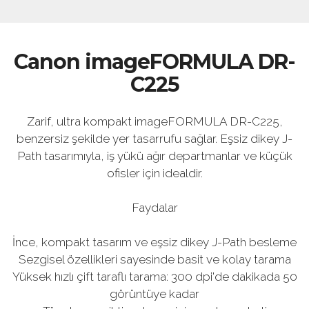
Canon imageFORMULA DR-
C225
Zarif, ultra kompakt imageFORMULA DR-C225,
benzersiz şekilde yer tasarrufu sağlar. Eşsiz dikey J-
Path tasarımıyla, iş yükü ağır departmanlar ve küçük
ofisler için idealdir.
Faydalar
İnce, kompakt tasarım ve eşsiz dikey J-Path besleme
Sezgisel özellikleri sayesinde basit ve kolay tarama
Yüksek hızlı çift taraflı tarama: 300 dpi'de dakikada 50
görüntüye kadar