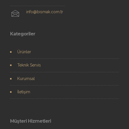
info@bismak.com.tr
Kategoriler
Ürünler
Teknik Servis
Kurumsal
İletişim
Müşteri Hizmetleri