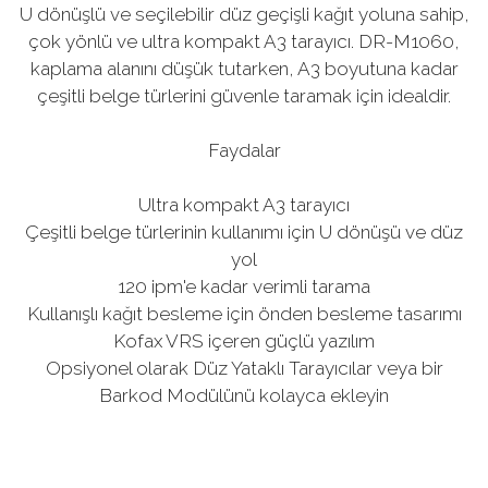
U dönüşlü ve seçilebilir düz geçişli kağıt yoluna sahip,
çok yönlü ve ultra kompakt A3 tarayıcı. DR-M1060,
kaplama alanını düşük tutarken, A3 boyutuna kadar
çeşitli belge türlerini güvenle taramak için idealdir.
Faydalar
Ultra kompakt A3 tarayıcı
Çeşitli belge türlerinin kullanımı için U dönüşü ve düz
yol
120 ipm'e kadar verimli tarama
Kullanışlı kağıt besleme için önden besleme tasarımı
Kofax VRS içeren güçlü yazılım
Opsiyonel olarak Düz Yataklı Tarayıcılar veya bir
Barkod Modülünü kolayca ekleyin