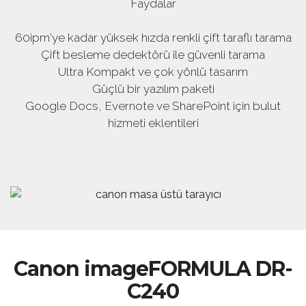
Faydalar
60ipm'ye kadar yüksek hızda renkli çift taraflı tarama
Çift besleme dedektörü ile güvenli tarama
Ultra Kompakt ve çok yönlü tasarım
Güçlü bir yazılım paketi
Google Docs, Evernote ve SharePoint için bulut
hizmeti eklentileri
Canon imageFORMULA DR-
C240