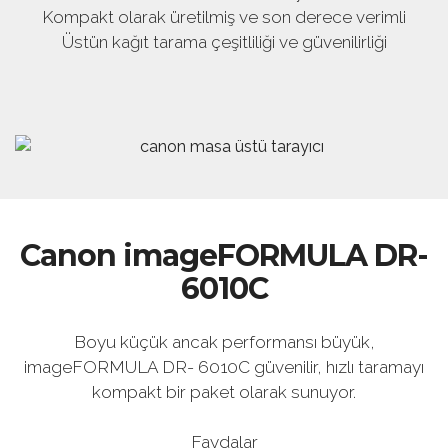
Kompakt olarak üretilmiş ve son derece verimli
Üstün kağıt tarama çeşitliliği ve güvenilirliği
Canon imageFORMULA DR-
6010C
Boyu küçük ancak performansı büyük,
imageFORMULA DR- 6010C güvenilir, hızlı taramayı
kompakt bir paket olarak sunuyor.
Faydalar