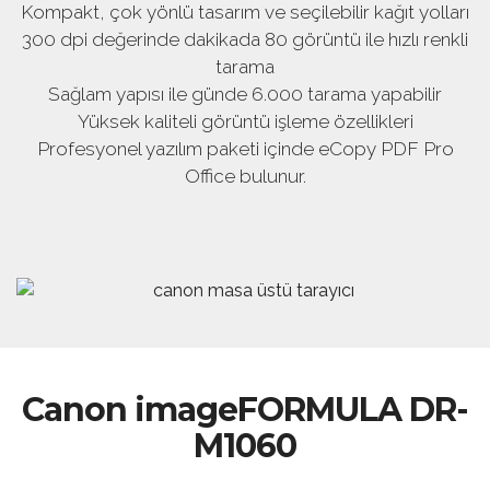
Kompakt, çok yönlü tasarım ve seçilebilir kağıt yolları
300 dpi değerinde dakikada 80 görüntü ile hızlı renkli
tarama
Sağlam yapısı ile günde 6.000 tarama yapabilir
Yüksek kaliteli görüntü işleme özellikleri
Profesyonel yazılım paketi içinde eCopy PDF Pro
Office bulunur.
Canon imageFORMULA DR-
M1060