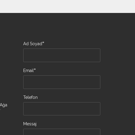
*
Ad Soyad
*
Email
Telefon
 Ağa
/
Messaj