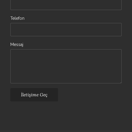
Telefon
Messaj
İletişime Geç