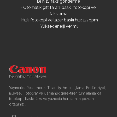
ile hızlı faks gönderme
· Otomatik çift taraflı baskı, fotokopi ve
fakslama
· Hızlı fotokopi ve lazer baskı hızı: 25 ppm
· Yüksek enerji verimli
Yayıncılık, Reklamcılık, Ticari, İş, Ambalajlama, Endüstriyel,
işlevsel, Fotoğraf ve Uzmanlık gerektiren tüm alanlarda
fotokopi, baskı, faks ve yazıcıda her zaman çözüm
ortağınız...